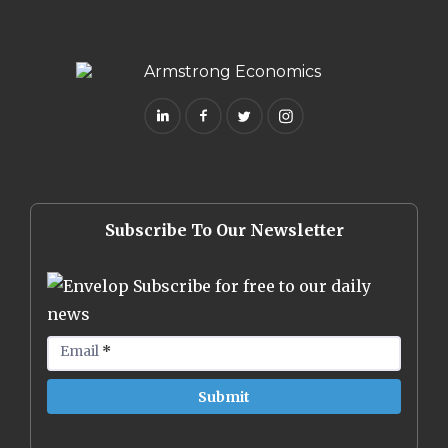
Subscribe To Our Newsletter
Subscribe for free to our daily
news
Email
*