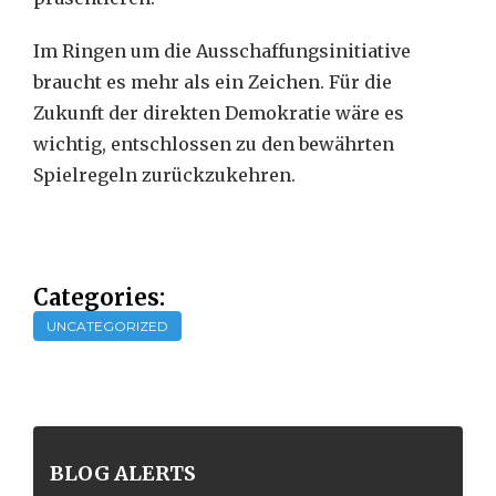
Im Ringen um die Ausschaffungsinitiative
braucht es mehr als ein Zeichen. Für die
Zukunft der direkten Demokratie wäre es
wichtig, entschlossen zu den bewährten
Spielregeln zurückzukehren.
Categories:
UNCATEGORIZED
BLOG ALERTS