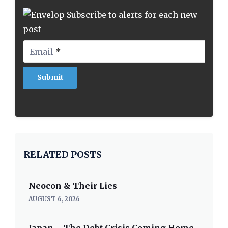
Subscribe to alerts for each new
post
Email
*
RELATED POSTS
Neocon & Their Lies
AUGUST 6, 2026