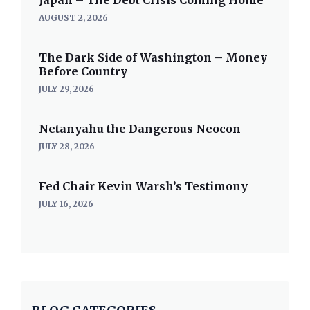
Japan – The Debt Crisis Coming Home
AUGUST 2, 2026
The Dark Side of Washington – Money
Before Country
JULY 29, 2026
Netanyahu the Dangerous Neocon
JULY 28, 2026
Fed Chair Kevin Warsh’s Testimony
JULY 16, 2026