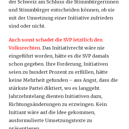
der Schweiz am Schluss die Stimmbürgerinnen
und Stimmbürger entscheiden können, ob sie
mit der Umsetzung einer Initiative zufrieden
sind oder nicht.
Auch sonst schadet die SVP letztlich den
Volksrechten
. Das Initiativrecht wäre nie
eingeführt worden, hätte es die SVP damals
schon gegeben. Ihre Forderung, Initiativen
seien zu hundert Prozent zu erfüllen, hätte
keine Mehrheit gefunden – aus Angst, dass die
stärkste Partei diktiert, wo es langgeht.
Jahrzehntelang dienten Initiativen dazu,
Richtungsänderungen zu erzwingen. Kein
Initiant wäre auf die Idee gekommen,
ausformulierte Umsetzungstexte zu
präsentieren.