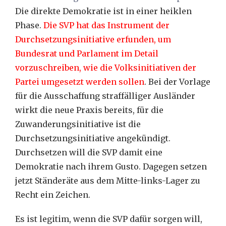
Die direkte Demokratie ist in einer heiklen
Phase.
Die SVP hat das Instrument der
Durchsetzungsinitiative erfunden, um
Bundesrat und Parlament im Detail
vorzuschreiben, wie die Volksinitiativen der
Partei umgesetzt werden sollen
. Bei der Vorlage
für die Ausschaffung straffälliger Ausländer
wirkt die neue Praxis bereits, für die
Zuwanderungsinitiative ist die
Durchsetzungsinitiative angekündigt.
Durchsetzen will die SVP damit eine
Demokratie nach ihrem Gusto. Dagegen setzen
jetzt Ständeräte aus dem Mitte-links-Lager zu
Recht ein Zeichen.
Es ist legitim, wenn die SVP dafür sorgen will,