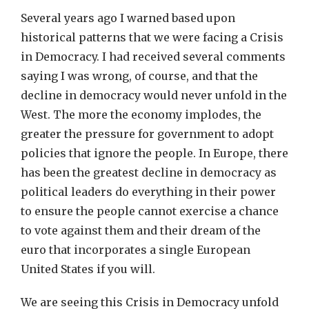
Several years ago I warned based upon
historical patterns that we were facing a Crisis
in Democracy. I had received several comments
saying I was wrong, of course, and that the
decline in democracy would never unfold in the
West. The more the economy implodes, the
greater the pressure for government to adopt
policies that ignore the people. In Europe, there
has been the greatest decline in democracy as
political leaders do everything in their power
to ensure the people cannot exercise a chance
to vote against them and their dream of the
euro that incorporates a single European
United States if you will.
We are seeing this Crisis in Democracy unfold