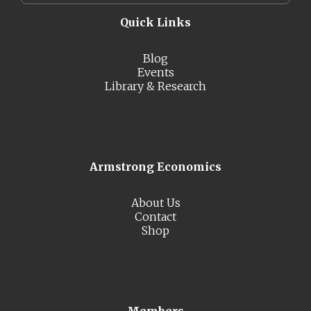
Quick Links
Blog
Events
Library & Research
Armstrong Economics
About Us
Contact
Shop