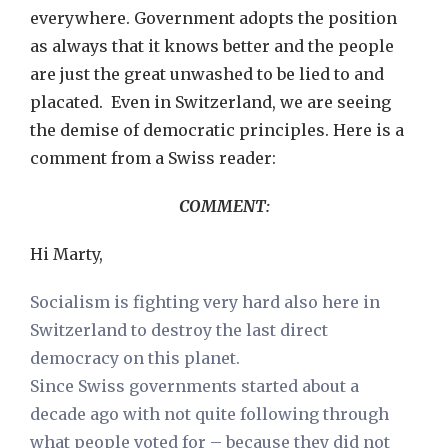
everywhere. Government adopts the position
as always that it knows better and the people
are just the great unwashed to be lied to and
placated. Even in Switzerland, we are seeing
the demise of democratic principles. Here is a
comment from a Swiss reader:
COMMENT:
Hi Marty,
Socialism is fighting very hard also here in
Switzerland to destroy the last direct
democracy on this planet.
Since Swiss governments started about a
decade ago with not quite following through
what people voted for – because they did not