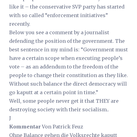
like it – the conservative SVP party has started
with so called “enforcement initiatives”
recently.
Below you see a comment by a journalist
defending the position of the government. The
best sentence in my mind is: “Government must
have a certain scope when executing people’s
vote – as an addendum to the freedom of the
people to change their constitution as they like.
Without such balance the direct democracy will
go kaputt at a certain point in time.”
Well, some people never get it that THEY are
destroying society with their socialism..
J
Kommentar
Von Patrick Feuz
Ohne Balance gehen die Volksrechte kaputt