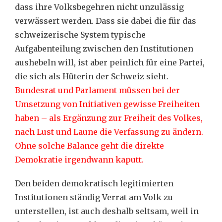
dass ihre Volksbegehren nicht unzulässig
verwässert werden. Dass sie dabei die für das
schweizerische System typische
Aufgabenteilung zwischen den Institutionen
aushebeln will, ist aber peinlich für eine Partei,
die sich als Hüterin der Schweiz sieht.
Bundesrat und Parlament müssen bei der
Umsetzung von Initiativen gewisse Freiheiten
haben – als Ergänzung zur Freiheit des Volkes,
nach Lust und Laune die Verfassung zu ändern.
Ohne solche Balance geht die direkte
Demokratie irgendwann kaputt.
Den beiden demokratisch legitimierten
Institutionen ständig Verrat am Volk zu
unterstellen, ist auch deshalb seltsam, weil in