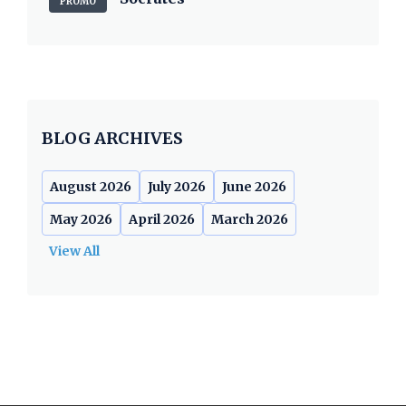
PROMO
BLOG ARCHIVES
August 2026
July 2026
June 2026
May 2026
April 2026
March 2026
View All