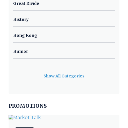
Great Divide
History
Hong Kong
Humor
Show All Categories
PROMOTIONS